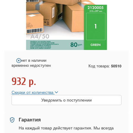
нет в наличии
временно недоступен
Код товара:
50510
932
р.
Скидки от количества
Уведомить о поступлении
Гарантия
На каждый товар действует гарантия. Мы всегда