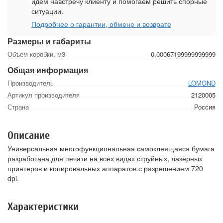
идем навстречу клиенту и помогаем решить спорные
ситуации.
Подробнее о гарантии, обмене и возврате
Размеры и габариты
Объем коробки, м3
0,00067199999999999
Общая информация
Производитель
LOMOND
Артикул производителя
2120005
Страна
Россия
Описание
Универсальная многофункциональная самоклеящаяся бумага
разработана для печати на всех видах струйных, лазерных
принтеров и копировальных аппаратов с разрешением 720
dpi.
Характеристики