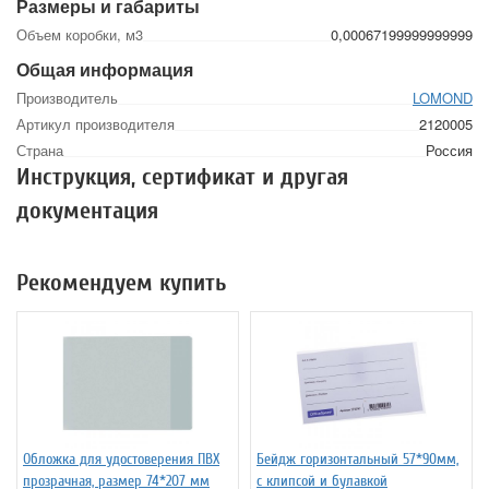
Размеры и габариты
Объем коробки, м3
0,00067199999999999
Общая информация
Производитель
LOMOND
Артикул производителя
2120005
Страна
Россия
Инструкция, сертификат и другая
документация
Рекомендуем купить
Обложка для удостоверения ПВХ
Бейдж горизонтальный 57*90мм,
прозрачная, размер 74*207 мм
с клипсой и булавкой