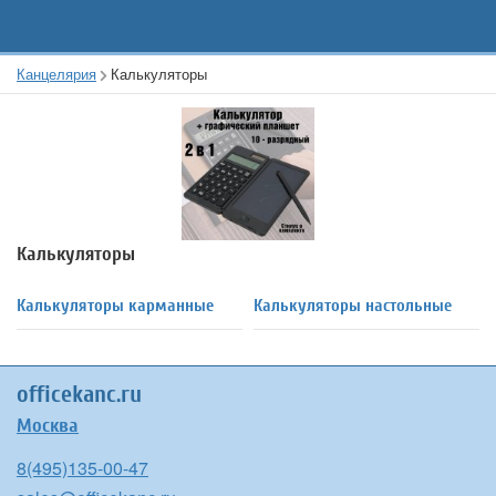
Канцелярия
Калькуляторы
Калькуляторы
Калькуляторы карманные
Калькуляторы настольные
officekanc.ru
Москва
8(495)135-00-47