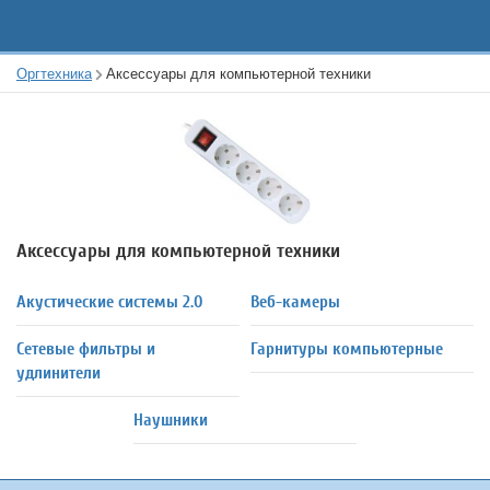
Оргтехника
Аксессуары для компьютерной техники
Аксессуары для компьютерной техники
Акустические системы 2.0
Веб-камеры
Сетевые фильтры и
Гарнитуры компьютерные
удлинители
Наушники