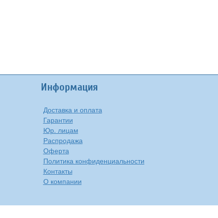
Информация
Доставка и оплата
Гарантии
Юр. лицам
Распродажа
Оферта
Политика конфиденциальности
Контакты
О компании