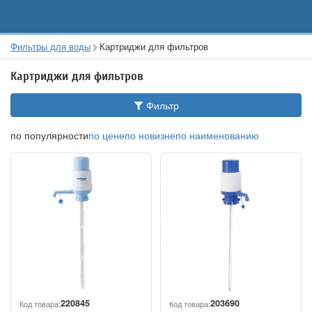
Фильтры для воды
Картриджи для фильтров
Картриджи для фильтров
Фильтр
по популярности
по цене
по новизне
по наименованию
220845
203690
Код товара:
Код товара: