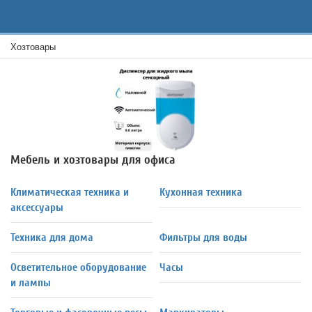
Хозтовары
Мебель и хозтовары для офиса
Климатическая техника и
Кухонная техника
аксессуары
Техника для дома
Фильтры для воды
Осветительное оборудование
Часы
и лампы