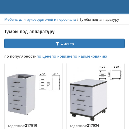
Мебель для руководителей и персонала
Тумбы под аппаратуру
Тумбы под аппаратуру
Фильтр
по популярности
по цене
по новизне
по наименованию
217516
217534
Код товара:
Код товара: