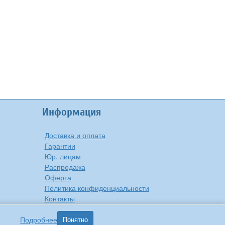
Информация
Доставка и оплата
Гарантии
Юр. лицам
Распродажа
Оферта
Политика конфиденциальности
Контакты
О компании
Подробнее
Понятно