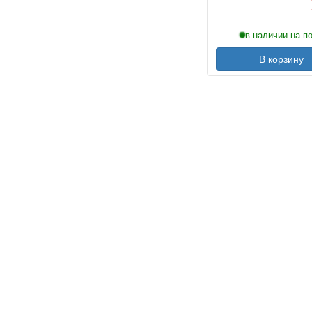
в наличии на п
В корзину