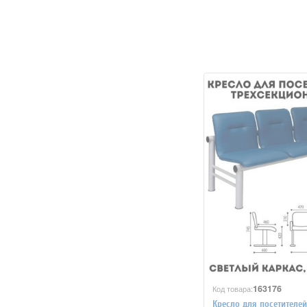
163176
Код товара:
Кресло для посетителей