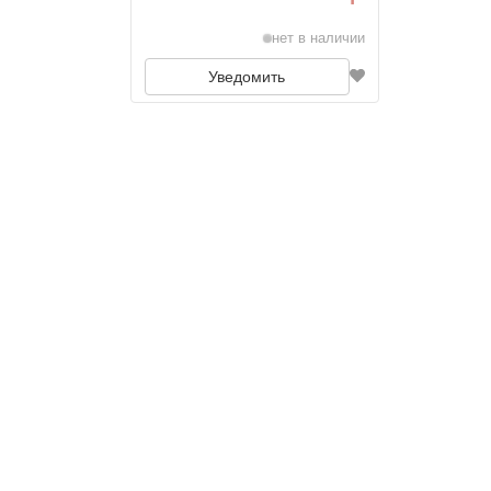
нет в наличии
Уведомить