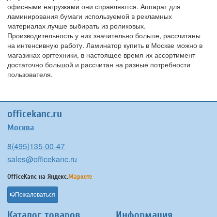
офисными нагрузками они справляются. Аппарат для
ламинирования бумаги используемой в рекламных
материалах лучше выбирать из роликовых.
Производительность у них значительно больше, рассчитаны
на интенсивную работу. Ламинатор купить в Москве можно в
магазинах оргтехники, в настоящее время их ассортимент
достаточно большой и рассчитан на разные потребности
пользователя.
officekanc.ru
Москва
8(495)135-00-47
sales@officekanc.ru
OfficeKanc на
Яндекс.
Маркете
Пожаловаться
Каталог товаров
Информация