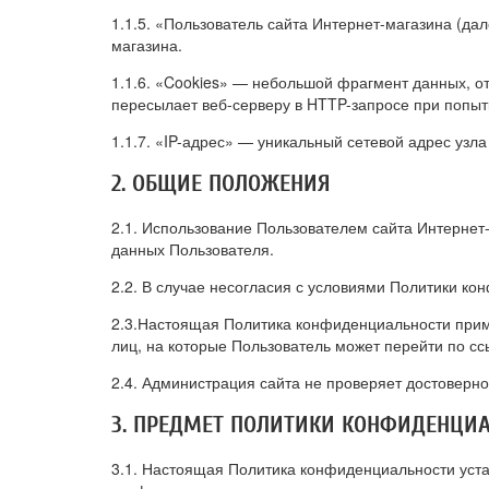
1.1.5. «Пользователь сайта Интернет-магазина (да
магазина.
1.1.6. «Cookies» — небольшой фрагмент данных, о
пересылает веб-серверу в HTTP-запросе при попытк
1.1.7. «IP-адрес» — уникальный сетевой адрес узла
2. ОБЩИЕ ПОЛОЖЕНИЯ
2.1. Использование Пользователем сайта Интернет
данных Пользователя.
2.2. В случае несогласия с условиями Политики к
2.3.Настоящая Политика конфиденциальности прим
лиц, на которые Пользователь может перейти по сс
2.4. Администрация сайта не проверяет достоверн
3. ПРЕДМЕТ ПОЛИТИКИ КОНФИДЕНЦИ
3.1. Настоящая Политика конфиденциальности уст