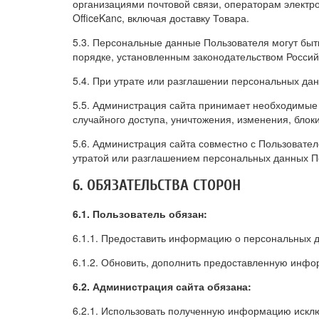
организациями почтовой связи, операторам электр
OfficeKanc, включая доставку Товара.
5.3. Персональные данные Пользователя могут быт
порядке, установленным законодательством Росси
5.4. При утрате или разглашении персональных да
5.5. Администрация сайта принимает необходимые
случайного доступа, уничтожения, изменения, блок
5.6. Администрация сайта совместно с Пользоват
утратой или разглашением персональных данных П
6. ОБЯЗАТЕЛЬСТВА СТОРОН
6.1. Пользователь обязан:
6.1.1. Предоставить информацию о персональных 
6.1.2. Обновить, дополнить предоставленную инф
6.2. Администрация сайта обязана:
6.2.1. Использовать полученную информацию исклю