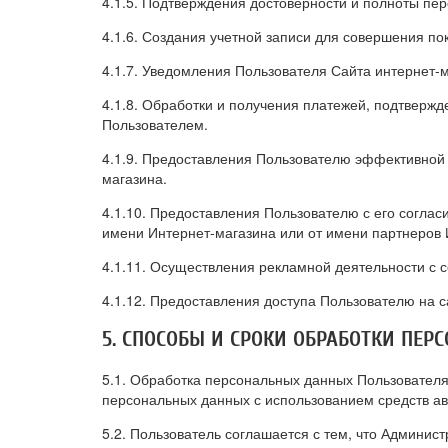
4.1.5. Подтверждения достоверности и полноты пе
4.1.6. Создания учетной записи для совершения пок
4.1.7. Уведомления Пользователя Сайта интернет-м
4.1.8. Обработки и получения платежей, подтвержд
Пользователем.
4.1.9. Предоставления Пользователю эффективной 
магазина.
4.1.10. Предоставления Пользователю с его согла
имени Интернет-магазина или от имени партнеров 
4.1.11. Осуществления рекламной деятельности с с
4.1.12. Предоставления доступа Пользователю на с
5. СПОСОБЫ И СРОКИ ОБРАБОТКИ ПЕ
5.1. Обработка персональных данных Пользователя
персональных данных с использованием средств ав
5.2. Пользователь соглашается с тем, что Админис