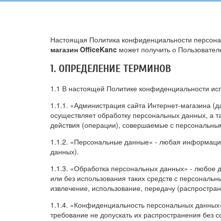
Настоящая Политика конфиденциальности персонал
магазин OfficeKanc
может получить о Пользователе
1. ОПРЕДЕЛЕНИЕ ТЕРМИНОВ
1.1 В настоящей Политике конфиденциальности ис
1.1.1. «Администрация сайта Интернет-магазина (д
осуществляет обработку персональных данных, а т
действия (операции), совершаемые с персональны
1.1.2. «Персональные данные» - любая информаци
данных).
1.1.3. «Обработка персональных данных» - любое 
или без использования таких средств с персональн
извлечение, использование, передачу (распростран
1.1.4. «Конфиденциальность персональных данных
требование не допускать их распространения без с