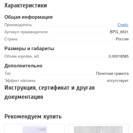
Характеристики
Общая информация
Производитель
Спейс
Артикул производителя
BPG_6531
Страна
Россия
Размеры и габариты
Объем коробки, м3
0,00018585
Дополнительно
Тип
Почетная грамота
Эффект обложки
отсутствует
Инструкция, сертификат и другая
документация
Рекомендуем купить