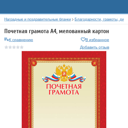
Наградные и поздравительные бланки
Благодарности, грамоты, дип
Почетная грамота А4, мелованный картон
К сравнению
В избранное
Добавить отзыв