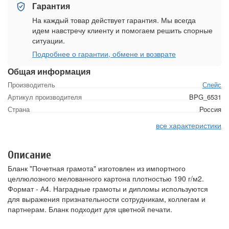
Гарантия
На каждый товар действует гарантия. Мы всегда
идем навстречу клиенту и помогаем решить спорные
ситуации.
Подробнее о гарантии, обмене и возврате
Общая информация
Производитель
Спейс
Артикул производителя
BPG_6531
Страна
Россия
все характеристики
Описание
Бланк "Почетная грамота" изготовлен из импортного
целлюлозного мелованного картона плотностью 190 г/м2.
Формат - А4. Наградные грамоты и дипломы используются
для выражения признательности сотрудникам, коллегам и
партнерам. Бланк подходит для цветной печати.