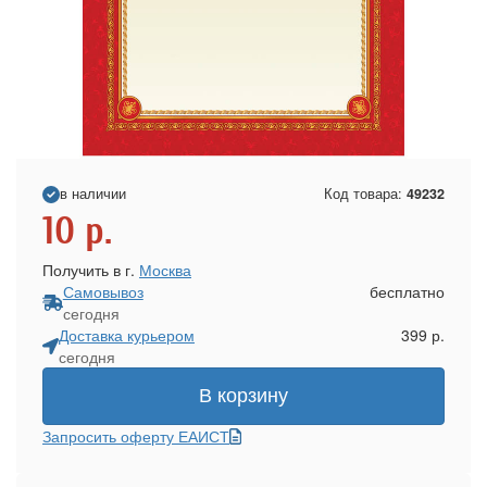
в наличии
Код товара:
49232
10
р.
Получить в г.
Москва
Самовывоз
бесплатно
сегодня
Доставка курьером
399 р.
сегодня
В корзину
Запросить оферту ЕАИСТ