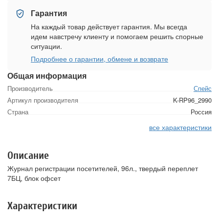
Гарантия
На каждый товар действует гарантия. Мы всегда
идем навстречу клиенту и помогаем решить спорные
ситуации.
Подробнее о гарантии, обмене и возврате
Общая информация
Производитель
Спейс
Артикул производителя
K-RP96_2990
Страна
Россия
все характеристики
Описание
Журнал регистрации посетителей, 96л., твердый переплет
7БЦ, блок офсет
Характеристики