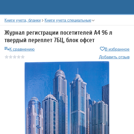
Книги учета, бланки
Книги учета специальные
Журнал регистрации посетителей А4 96 л
твердый переплет 7БЦ, блок офсет
К сравнению
В избранное
Добавить отзыв