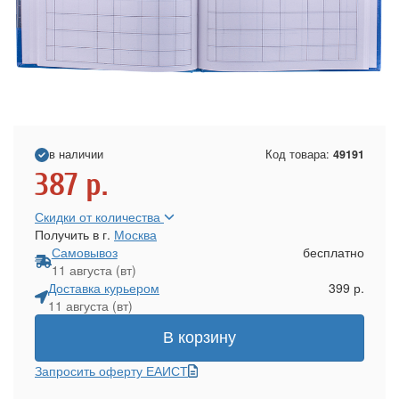
в наличии
Код товара:
49191
387
р.
Скидки от количества
Получить в г.
Москва
Самовывоз
бесплатно
11 августа (вт)
Доставка курьером
399 р.
11 августа (вт)
В корзину
Запросить оферту ЕАИСТ