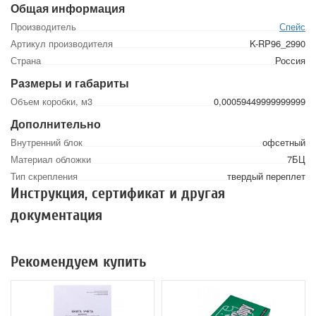
Общая информация
Производитель
Спейс
Артикул производителя
K-RP96_2990
Страна
Россия
Размеры и габариты
Объем коробки, м3
0,00059449999999999
Дополнительно
Внутренний блок
офсетный
Материал обложки
7БЦ
Тип скрепления
твердый переплет
Инструкция, сертификат и другая
документация
Рекомендуем купить