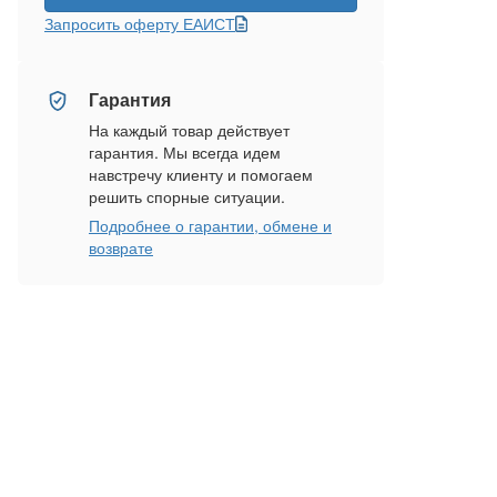
Запросить оферту ЕАИСТ
Гарантия
На каждый товар действует
гарантия. Мы всегда идем
навстречу клиенту и помогаем
решить спорные ситуации.
Подробнее о гарантии, обмене и
возврате