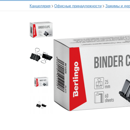
Канцелярия
Офисные принадлежности
Зажимы и дер