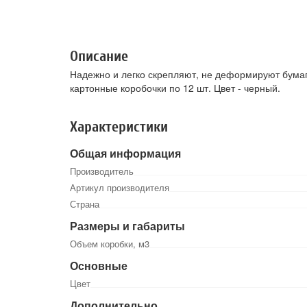
Описание
Надежно и легко скрепляют, не деформируют бумагу
картонные коробочки по 12 шт. Цвет - черный.
Характеристики
Общая информация
Производитель
Артикул производителя
Страна
Размеры и габариты
Объем коробки, м3
Основные
Цвет
Дополнительно