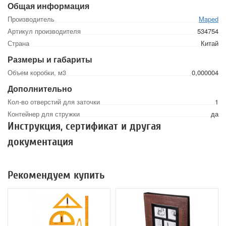
Общая информация
Производитель
Maped
Артикул производителя
534754
Страна
Китай
Размеры и габариты
Объем коробки, м3
0,000004
Дополнительно
Кол-во отверстий для заточки
1
Контейнер для стружки
да
Инструкция, сертификат и другая
документация
Рекомендуем купить