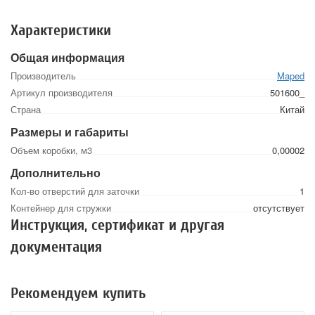
Характеристики
Общая информация
Производитель
Maped
Артикул производителя
501600_
Страна
Китай
Размеры и габариты
Объем коробки, м3
0,00002
Дополнительно
Кол-во отверстий для заточки
1
Контейнер для стружки
отсутствует
Инструкция, сертификат и другая
документация
Рекомендуем купить