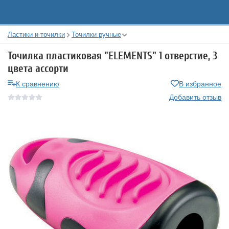
Ластики и точилки
Точилки ручные
Точилка пластиковая "ELEMENTS" 1 отверстие, 3
цвета ассорти
К сравнению
В избранное
Добавить отзыв