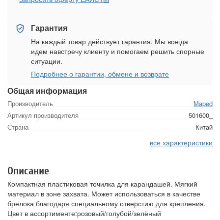
Гарантия
На каждый товар действует гарантия. Мы всегда
идем навстречу клиенту и помогаем решить спорные
ситуации.
Подробнее о гарантии, обмене и возврате
Общая информация
Производитель
Maped
Артикул производителя
501600_
Страна
Китай
все характеристики
Описание
Компактная пластиковая точилка для карандашей. Мягкий
материал в зоне захвата. Может использоваться в качестве
брелока благодаря специальному отверстию для крепления.
Цвет в ассортименте:розовый/голубой/зелёный