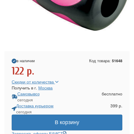
в наличии
Код товара:
51648
122
р.
Скидки от количества
Получить в г.
Москва
Самовывоз
бесплатно
сегодня
Доставка курьером
399 р.
сегодня
В корзину
Запросить оферту ЕАИСТ