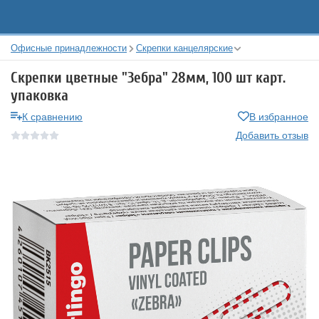
Офисные принадлежности
Скрепки канцелярские
Скрепки цветные "Зебра" 28мм, 100 шт карт.
упаковка
К сравнению
В избранное
Добавить отзыв