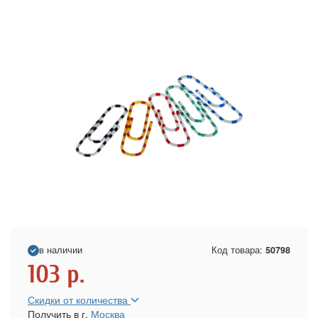
в наличии
Код товара:
50798
103
р.
Скидки от количества
Получить в г.
Москва