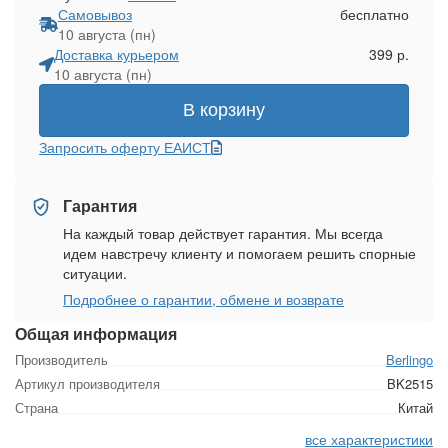
Самовывоз
бесплатно
10 августа (пн)
Доставка курьером
399 р.
10 августа (пн)
В корзину
Запросить оферту ЕАИСТ
Гарантия
На каждый товар действует гарантия. Мы всегда
идем навстречу клиенту и помогаем решить спорные
ситуации.
Подробнее о гарантии, обмене и возврате
Общая информация
Производитель
Berlingo
Артикул производителя
BK2515
Страна
Китай
все характеристики