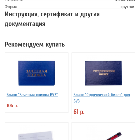
Форма
круглая
Инструкция, сертификат и другая
документация
Рекомендуем купить
Бланк "Зачетная книжка ВУЗ"
Бланк "Студенческий билет" для
ВУЗ
106 р.
61 р.