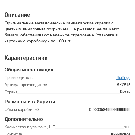
Описание
Оригинальные металлические канцелярские скрепки с
цветным виниловым покрытием. Не ржавеют, не пачкают
бумагу, обеспечивают надежное скрепление. Упаковка в
картонную коробочку - по 100 шт.
Характеристики
Общая информация
Производитель
Berlingo
Артикул производителя
BK2515
Страна
Китай
Размеры и габариты
Объем коробки, м3
0,000058499999999999
Дополнительно
Количество в упаковке, ШТ
100
Покрытие
виниловое