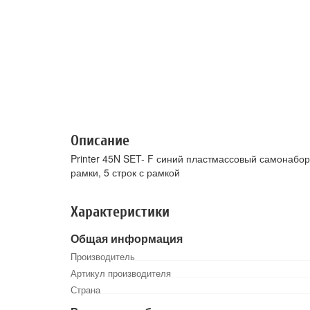
Описание
Printer 45N SET- F синий пластмассовый самонабор
рамки, 5 строк с рамкой
Характеристики
Общая информация
Производитель
Артикул производителя
Страна