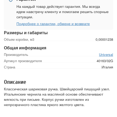
На каждый товар действует гарантия. Мы всегда
идем навстречу клиенту и помогаем решить спорные
ситуации.
Подробнее о гарантии, обмене и возврате
Размеры и габариты
Объем коробки, м3
0,00001238
Общая информация
Производитель
Universal
Артикул производителя
40163/02G
Страна
Италия
Описание
Классическая шариковая ручка. Швейцарский пишущий узел.
Итальянские чернила на масляной основе обеспечивают
мягкость при письме. Корпус ручки изготовлен из
непрозрачного пластика яркого желтого цвета.