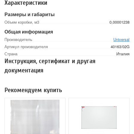
Характеристики
Размеры и габариты
Объем коробки, м3
0,00001238
Общая информация
Производитель
Universal
Артикул производителя
40163/02G
Страна
Италия
Инструкция, сертификат и другая
документация
Рекомендуем купить