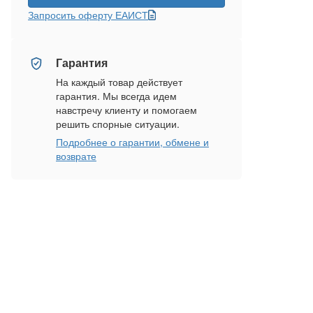
Запросить оферту ЕАИСТ
Гарантия
На каждый товар действует
гарантия. Мы всегда идем
навстречу клиенту и помогаем
решить спорные ситуации.
Подробнее о гарантии, обмене и
возврате