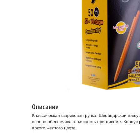
Описание
Классическая шариковая ручка. Швейцарский пишу
основе обеспечивают мягкость при письме. Корпус 
яркого желтого цвета.