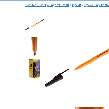
Письменные принадлежности
Ручки
Ручки шариковы