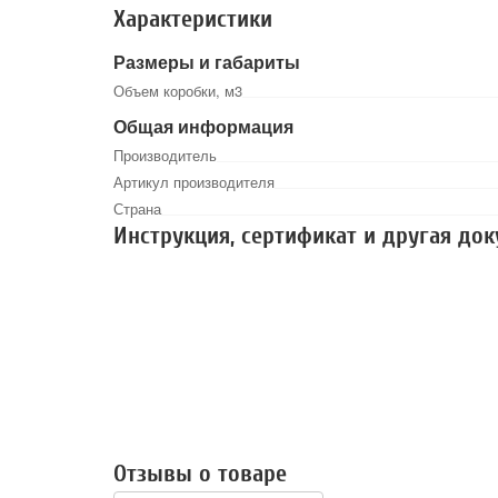
Характеристики
Размеры и габариты
Объем коробки, м3
Общая информация
Производитель
Артикул производителя
Страна
Инструкция, сертификат и другая до
Отзывы о товаре