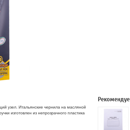
Рекомендуе
щий узел. Итальянские чернила на масляной
ручки изготовлен из непрозрачного пластика