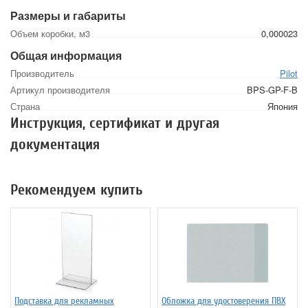
Размеры и габариты
Объем коробки, м3
0,000023
Общая информация
Производитель
Pilot
Артикул производителя
BPS-GP-F-B
Страна
Япония
Инструкция, сертификат и другая
документация
Рекомендуем купить
Подставка для рекламных
Обложка для удостоверения ПВХ