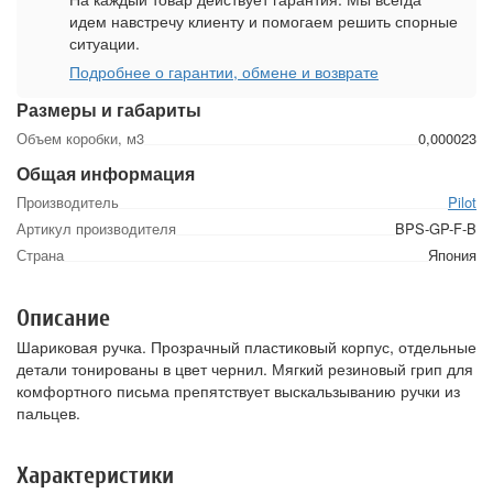
идем навстречу клиенту и помогаем решить спорные
ситуации.
Подробнее о гарантии, обмене и возврате
Размеры и габариты
Объем коробки, м3
0,000023
Общая информация
Производитель
Pilot
Артикул производителя
BPS-GP-F-B
Страна
Япония
Описание
Шариковая ручка. Прозрачный пластиковый корпус, отдельные
детали тонированы в цвет чернил. Мягкий резиновый грип для
комфортного письма препятствует выскальзыванию ручки из
пальцев.
Характеристики