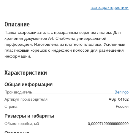
все характеристики
Описание
Папка-скоросшиватель с прозрачным верхним листом. Для
хранения документов А4. Снабжена универсальной
перфорацией. Изготовлена из плотного пластика. Усиленный
пластиковый корешок с индексной полосой для размещения
информации.
Характеристики
Общая информация
Производитель
Berlingo
Артикул производителя
ASp_04102
Страна
Россия
Размеры и габариты
Объем коробки, м3
0,000071299999999999
Основные