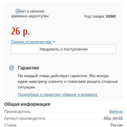
нет в наличии
временно недоступен
Код товара:
53592
26
р.
Скидки от количества
Уведомить о поступлении
Гарантия
На каждый товар действует гарантия. Мы всегда
идем навстречу клиенту и помогаем решить спорные
ситуации.
Подробнее о гарантии, обмене и возврате
Общая информация
Производитель
Berlingo
Артикул производителя
ASp_04102
Страна
Россия