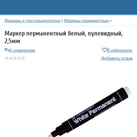
Маркеры и текстовыделители
Маркеры перманентные
Маркер перманентный белый, пулевидный,
2,5мм
К сравнению
В избранное
Добавить отзыв