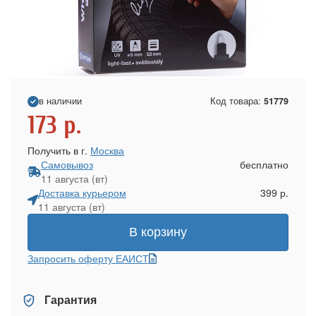
в наличии
Код товара:
51779
173
р.
Получить в г.
Москва
Самовывоз
бесплатно
11 августа (вт)
Доставка курьером
399 р.
11 августа (вт)
В корзину
Запросить оферту ЕАИСТ
Гарантия