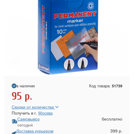
в наличии
Код товара:
51739
95
р.
Скидки от количества
Получить в г.
Москва
Самовывоз
бесплатно
сегодня
Доставка курьером
399 р.