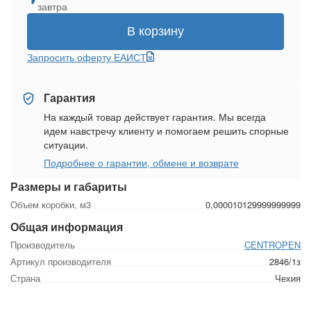
завтра
В корзину
Запросить оферту ЕАИСТ
Гарантия
На каждый товар действует гарантия. Мы всегда
идем навстречу клиенту и помогаем решить спорные
ситуации.
Подробнее о гарантии, обмене и возврате
Размеры и габариты
Объем коробки, м3
0,000010129999999999
Общая информация
Производитель
CENTROPEN
Артикул производителя
2846/1з
Страна
Чехия