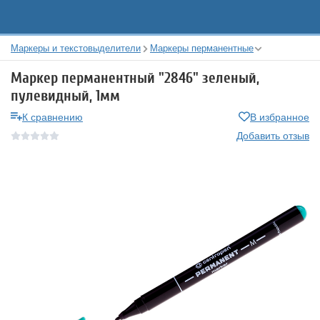
Маркеры и текстовыделители
Маркеры перманентные
Маркер перманентный "2846" зеленый,
пулевидный, 1мм
К сравнению
В избранное
Добавить отзыв