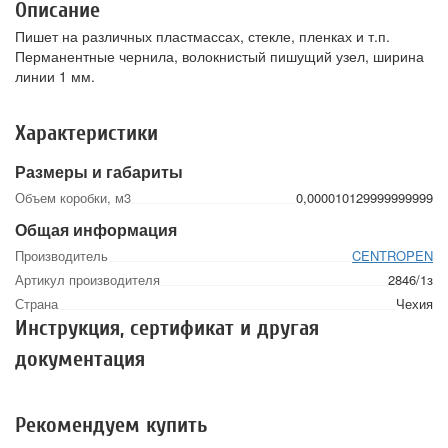
Описание
Пишет на различных пластмассах, стекле, пленках и т.п.
Перманентные чернила, волокнистый пишущий узел, ширина
линии 1 мм.
Характеристики
Размеры и габариты
Объем коробки, м3
0,000010129999999999
Общая информация
Производитель
CENTROPEN
Артикул производителя
2846/1з
Страна
Чехия
Инструкция, сертификат и другая
документация
Рекомендуем купить