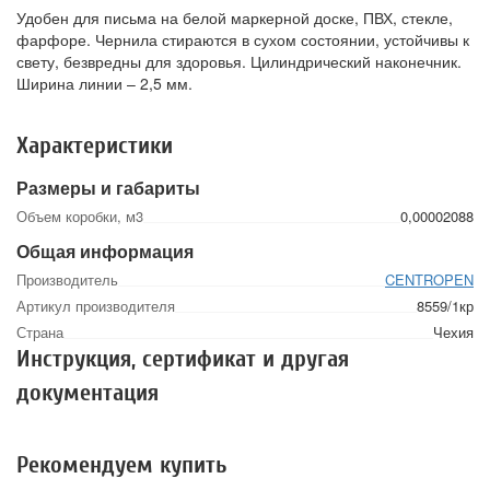
Удобен для письма на белой маркерной доске, ПВХ, стекле,
фарфоре. Чернила стираются в сухом состоянии, устойчивы к
свету, безвредны для здоровья. Цилиндрический наконечник.
Ширина линии – 2,5 мм.
Характеристики
Размеры и габариты
Объем коробки, м3
0,00002088
Общая информация
Производитель
CENTROPEN
Артикул производителя
8559/1кр
Страна
Чехия
Инструкция, сертификат и другая
документация
Рекомендуем купить