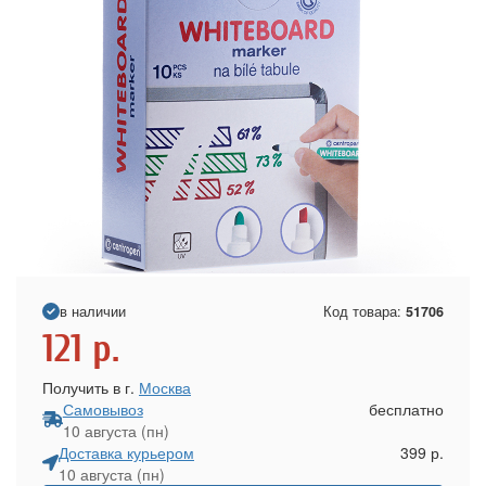
в наличии
Код товара:
51706
121
р.
Получить в г.
Москва
Самовывоз
бесплатно
10 августа (пн)
Доставка курьером
399 р.
10 августа (пн)