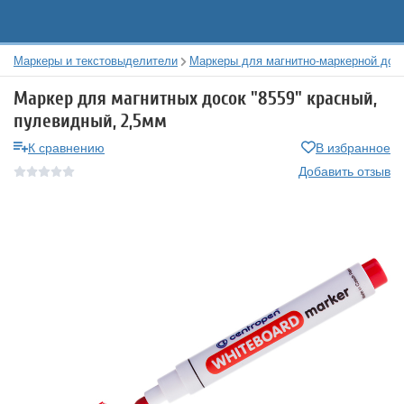
Маркеры и текстовыделители
Маркеры для магнитно-маркерной дос
Маркер для магнитных досок "8559" красный,
пулевидный, 2,5мм
К сравнению
В избранное
Добавить отзыв