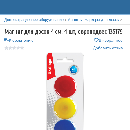
Демонстрационное оборудование
Магниты, маркеры для досок
Магнит для досок 4 см, 4 шт, европодвес 135179
К сравнению
В избранное
Добавить отзыв