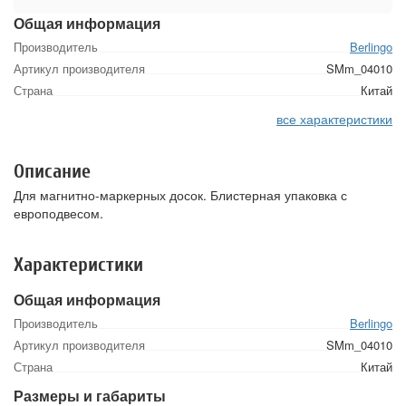
Общая информация
Производитель
Berlingo
Артикул производителя
SMm_04010
Страна
Китай
все характеристики
Описание
Для магнитно-маркерных досок. Блистерная упаковка с
европодвесом.
Характеристики
Общая информация
Производитель
Berlingo
Артикул производителя
SMm_04010
Страна
Китай
Размеры и габариты