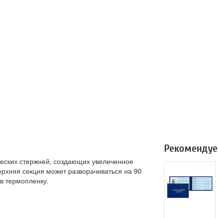
Рекомендуе
еских стержней, создающих увеличенное
ерхняя секция может разворачиваться на 90
 в термопленку.