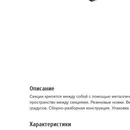
Описание
Секции крепятся между собой с помощью металлич
пространство между секциями. Резиновые ножки. В
градусов. Сборно-разборная конструкция. Упаковка
Характеристики