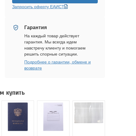
Запросить оферту ЕАИСТ
Гарантия
На каждый товар действует
гарантия. Мы всегда идем
навстречу клиенту и помогаем
решить спорные ситуации.
Подробнее о гарантии, обмене и
возврате
м купить