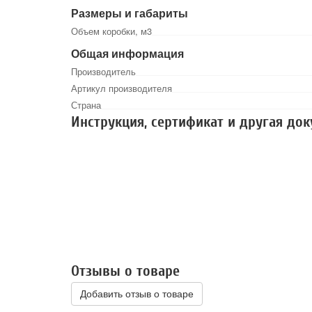
Размеры и габариты
Объем коробки, м3
Общая информация
Производитель
Артикул производителя
Страна
Инструкция, сертификат и другая до
Отзывы о товаре
Добавить отзыв о товаре