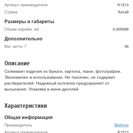
Артикул производителя
K1513
Страна
Китай
Размеры и габариты
Объем коробки, м3
0,000099
Дополнительно
Вес нетто, Г
36
Описание
Склеивает изделия из бумаги, картона, ткани, фотографии.
Экономичен в использовании. Не токсичен, не содержит
растворителей. Надежный колпачок предохраняет от
высыхания. Упаковка в мини-дисплей
Характеристики
Общая информация
Производитель
Berlingo
Артикул производителя
K1513