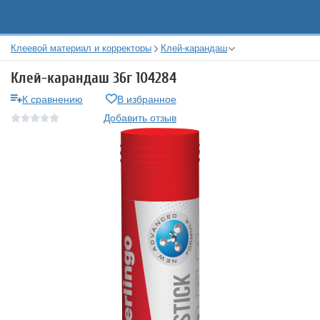
Клеевой материал и корректоры
Клей-карандаш
Клей-карандаш 36г 104284
К сравнению
В избранное
Добавить отзыв