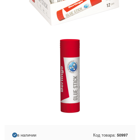
в наличии
Код товара:
50997