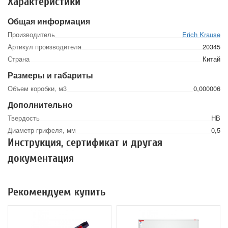
Характеристики
Общая информация
Производитель
Erich Krause
Артикул производителя
20345
Страна
Китай
Размеры и габариты
Объем коробки, м3
0,000006
Дополнительно
Твердость
НВ
Диаметр грифеля, мм
0,5
Инструкция, сертификат и другая
документация
Рекомендуем купить