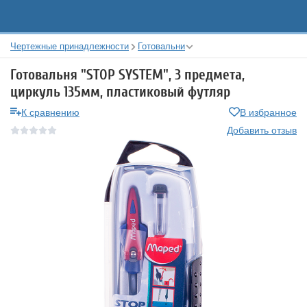
Чертежные принадлежности
Готовальни
Готовальня "STOP SYSTEM", 3 предмета,
циркуль 135мм, пластиковый футляр
К сравнению
В избранное
Добавить отзыв