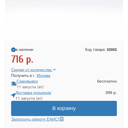
в наличии
Код товара:
52952
716
р.
Скидки от количества
Получить в г.
Москва
Самовывоз
бесплатно
11 августа (вт)
Доставка курьером
399 р.
11 августа (вт)
В корзину
Запросить оферту ЕАИСТ