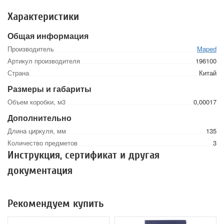
Характеристики
Общая информация
Производитель
Maped
Артикул производителя
196100
Страна
Китай
Размеры и габариты
Объем коробки, м3
0,00017
Дополнительно
Длина циркуля, мм
135
Количество предметов
3
Инструкция, сертификат и другая
документация
Рекомендуем купить