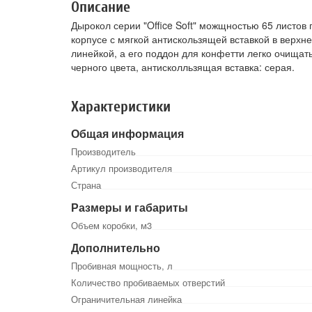
Описание
Дырокол серии "Office Soft" можщностью 65 листов
корпусе с мягкой антискользящей вставкой в верхн
линейкой, а его поддон для конфетти легко очищат
черного цвета, антисколльзящая вставка: серая.
Характеристики
Общая информация
Производитель
Артикул производителя
Страна
Размеры и габариты
Объем коробки, м3
Дополнительно
Пробивная мощность, л
Количество пробиваемых отверстий
Ограничительная линейка