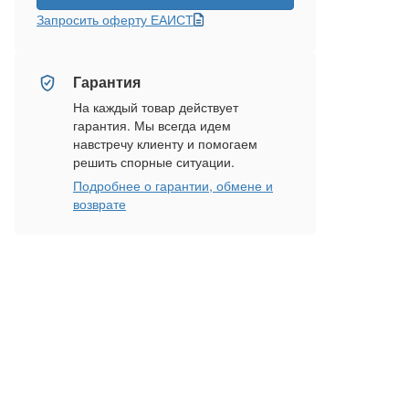
Запросить оферту ЕАИСТ
Гарантия
На каждый товар действует
гарантия. Мы всегда идем
навстречу клиенту и помогаем
решить спорные ситуации.
Подробнее о гарантии, обмене и
возврате