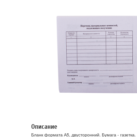
Описание
Бланк формата А5, двусторонний. Бумага - газетка.