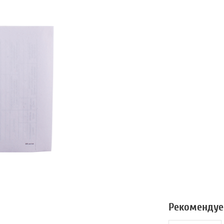
Рекомендуе