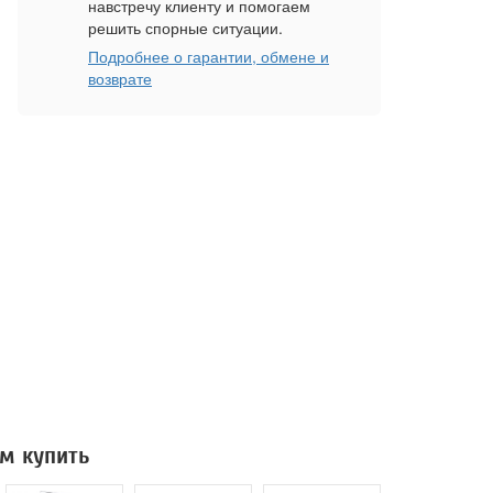
навстречу клиенту и помогаем
решить спорные ситуации.
Подробнее о гарантии, обмене и
возврате
м купить