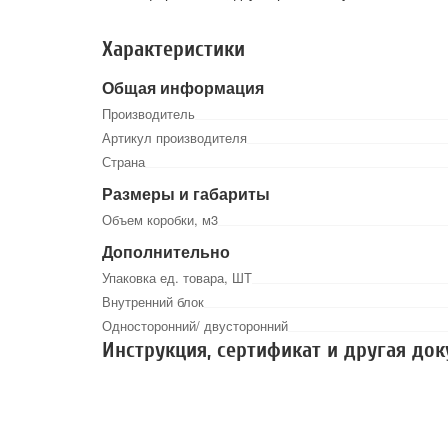
Характеристики
Общая информация
Производитель
Артикул производителя
Страна
Размеры и габариты
Объем коробки, м3
Дополнительно
Упаковка ед. товара, ШТ
Внутренний блок
Односторонний/ двусторонний
Инструкция, сертификат и другая до