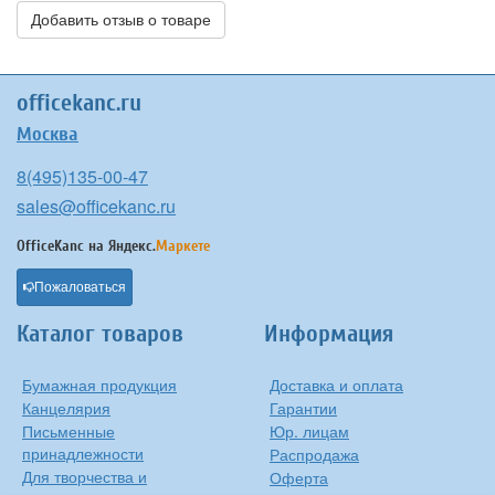
Добавить отзыв о товаре
officekanc.ru
Москва
8(495)135-00-47
sales@officekanc.ru
OfficeKanc на
Яндекс.
Маркете
Пожаловаться
Каталог товаров
Информация
Бумажная продукция
Доставка и оплата
Канцелярия
Гарантии
Письменные
Юр. лицам
принадлежности
Распродажа
Для творчества и
Оферта