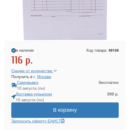
в наличии
Код товара:
49159
116
р.
Скидки от количества
Получить в г.
Москва
Самовывоз
бесплатно
10 августа (пн)
Доставка курьером
399 р.
10 августа (пн)
В корзину
Запросить оферту ЕАИСТ