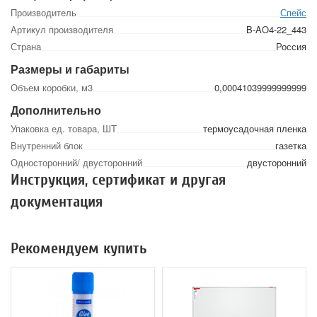
Производитель
Спейс
Артикул производителя
B-AO4-22_443
Страна
Россия
Размеры и габариты
Объем коробки, м3
0,00041039999999999
Дополнительно
Упаковка ед. товара, ШТ
термоусадочная пленка
Внутренний блок
газетка
Односторонний/ двусторонний
двусторонний
Инструкция, сертификат и другая
документация
Рекомендуем купить