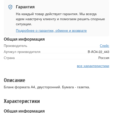
Гарантия
На каждый товар действует гарантия. Мы всегда
идем навстречу клиенту и помогаем решить спорные
ситуации.
Подробнее о гарантии, обмене и возврате
Общая информация
Производитель
Спейс
Артикул производителя
B-AO4-22_443
Страна
Россия
все характеристики
Описание
Бланк формата А4, двусторонний. Бумага - газетка.
Характеристики
Общая информация