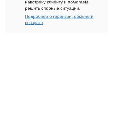
навстречу клиенту и помогаем
решить спорные ситуации.
Подробнее о гарантии, обмене и
возврате