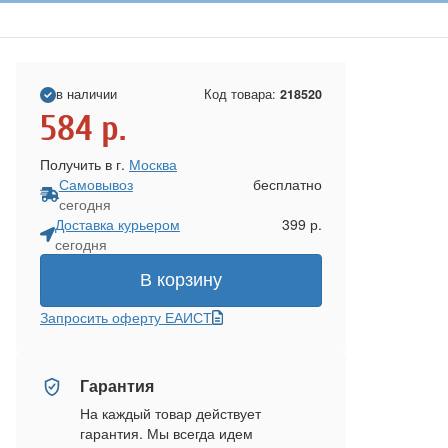
в наличии
Код товара:
218520
584
р.
Получить в г.
Москва
Самовывоз
бесплатно
сегодня
Доставка курьером
399 р.
сегодня
В корзину
Запросить оферту ЕАИСТ
Гарантия
На каждый товар действует
гарантия. Мы всегда идем