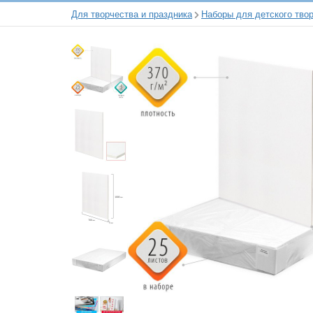
Для творчества и праздника
Наборы для детского тво