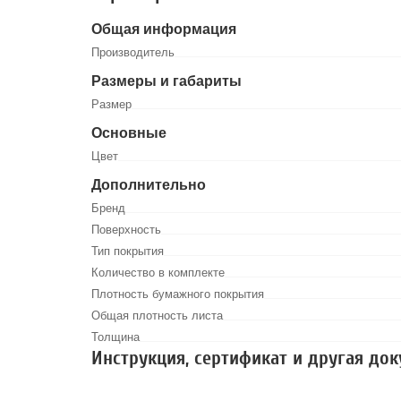
Общая информация
Производитель
Размеры и габариты
Размер
Основные
Цвет
Дополнительно
Бренд
Поверхность
Тип покрытия
Количество в комплекте
Плотность бумажного покрытия
Общая плотность листа
Толщина
Инструкция, сертификат и другая до