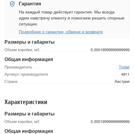
Гарантия
На каждый товар действует гарантия. Мы всегда
идем навстречу клиенту и помогаем решить спорные
ситуации.
Подробнее о гарантии, обмене и возврате
Размеры и габариты
Объем коробки, м3
0,00019599999999999
Общая информация
Производитель
Trodat
Артикул производителя
4911
Страна
Австрия
Характеристики
Размеры и габариты
Объем коробки, м3
0,00019599999999999
Общая информация