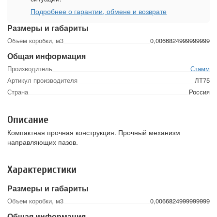
Подробнее о гарантии, обмене и возврате
Размеры и габариты
Объем коробки, м3
0,0066824999999999
Общая информация
Производитель
Стамм
Артикул производителя
ЛТ75
Страна
Россия
Описание
Компактная прочная конструкция. Прочный механизм
направляющих пазов.
Характеристики
Размеры и габариты
Объем коробки, м3
0,0066824999999999
Общая информация