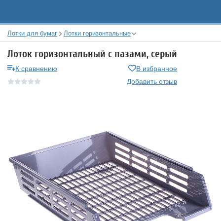
Лотки для бумаг
Лотки горизонтальные
Лоток горизонтальный с пазами, серый
К сравнению
В избранное
Добавить отзыв