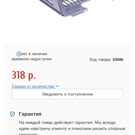
нет в наличии
временно недоступен
Код товара:
53096
318
р.
Скидки от количества
Уведомить о поступлении
Гарантия
На каждый товар действует гарантия. Мы всегда
идем навстречу клиенту и помогаем решить спорные
ситуации.